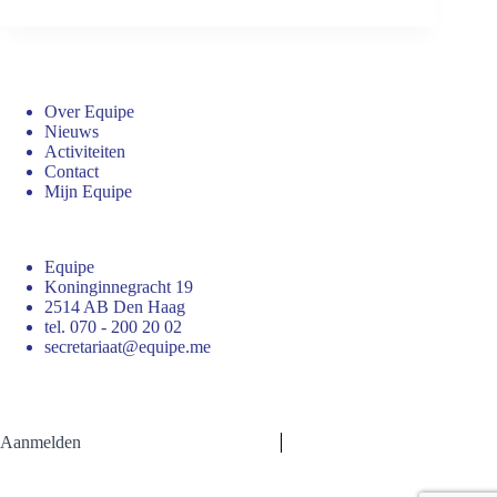
Over Equipe
Nieuws
Activiteiten
Contact
Mijn Equipe
Equipe
Koninginnegracht 19
2514 AB Den Haag
tel. 070 - 200 20 02
secretariaat@equipe.me
Aanmelden