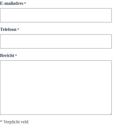
E-mailadres
*
Telefoon
*
Bericht
*
* Verplicht veld