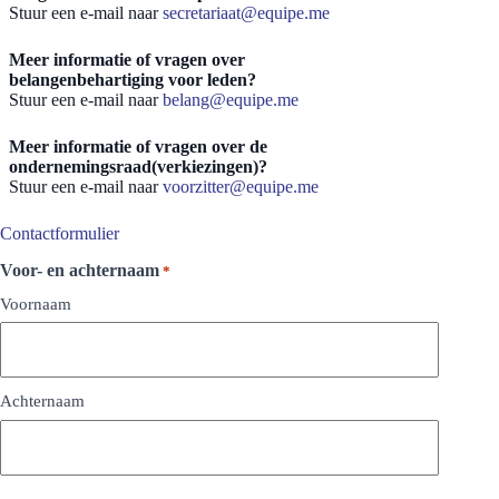
Stuur een e-mail naar
secretariaat@equipe.me
Meer informatie of vragen over
belangenbehartiging voor leden?
Stuur een e-mail naar
belang@equipe.me
Meer informatie of vragen over de
ondernemingsraad(verkiezingen)?
Stuur een e-mail naar
voorzitter@equipe.me
Contactformulier
Voor- en achternaam
*
Voornaam
Achternaam