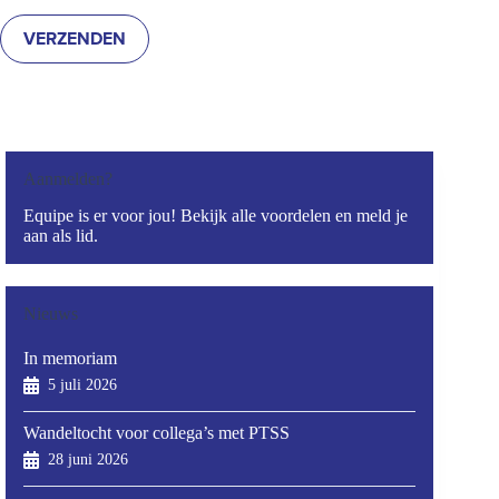
Aanmelden?
Equipe is er voor jou! Bekijk alle voordelen en meld je
aan als lid.
Nieuws
In memoriam
5 juli 2026
Wandeltocht voor collega’s met PTSS
28 juni 2026