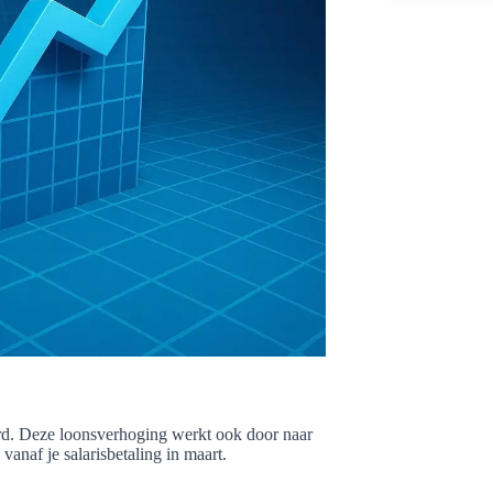
d. Deze loonsverhoging werkt ook door naar
anaf je salarisbetaling in maart.