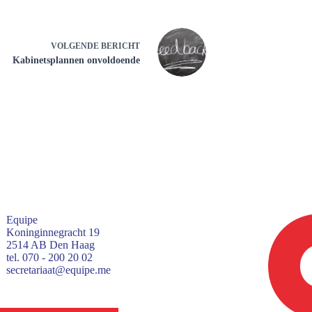
VOLGENDE
BERICHT
Kabinetsplannen onvoldoende
Equipe
Koninginnegracht 19
2514 AB Den Haag
tel. 070 - 200 20 02
secretariaat@equipe.me