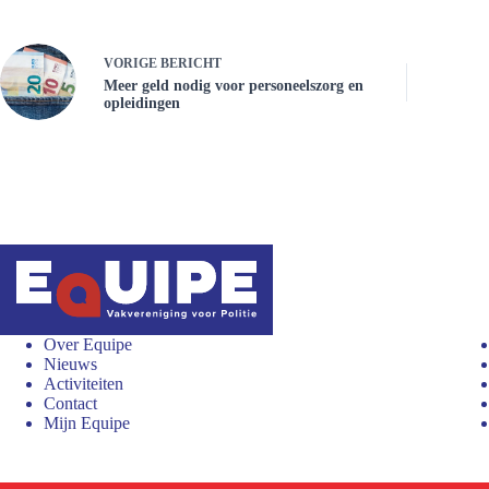
VORIGE
BERICHT
Meer geld nodig voor personeelszorg en
opleidingen
Over Equipe
Nieuws
Activiteiten
Contact
Mijn Equipe