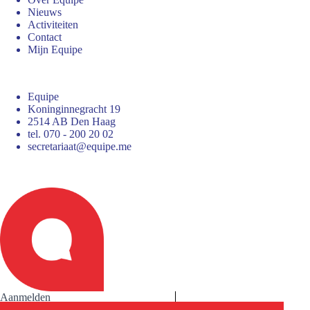
Nieuws
Activiteiten
Contact
Mijn Equipe
Equipe
Koninginnegracht 19
2514 AB Den Haag
tel. 070 - 200 20 02
secretariaat@equipe.me
Aanmelden