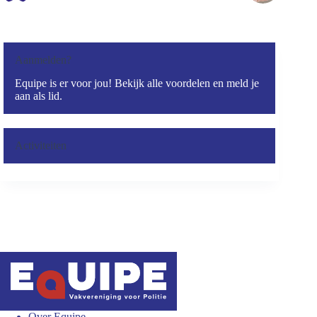
Aanmelden?
Equipe is er voor jou! Bekijk alle voordelen en meld je
aan als lid.
Activiteiten
Over Equipe