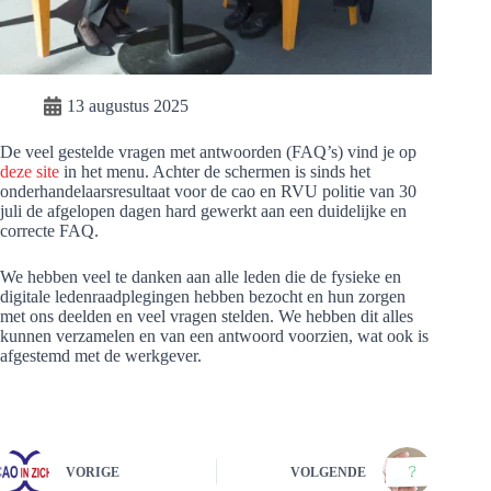
13 augustus 2025
De veel gestelde vragen met antwoorden (FAQ’s) vind je op
deze site
in het menu. Achter de schermen is sinds het
onderhandelaarsresultaat voor de cao en RVU politie van 30
juli de afgelopen dagen hard gewerkt aan een duidelijke en
correcte FAQ.
We hebben veel te danken aan alle leden die de fysieke en
digitale ledenraadplegingen hebben bezocht en hun zorgen
met ons deelden en veel vragen stelden. We hebben dit alles
kunnen verzamelen en van een antwoord voorzien, wat ook is
afgestemd met de werkgever.
VORIGE
VOLGENDE