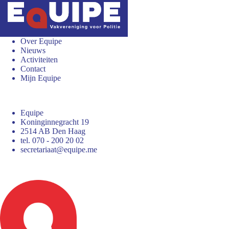
Over Equipe
Nieuws
Activiteiten
Contact
Mijn Equipe
Equipe
Koninginnegracht 19
2514 AB Den Haag
tel. 070 - 200 20 02
secretariaat@equipe.me