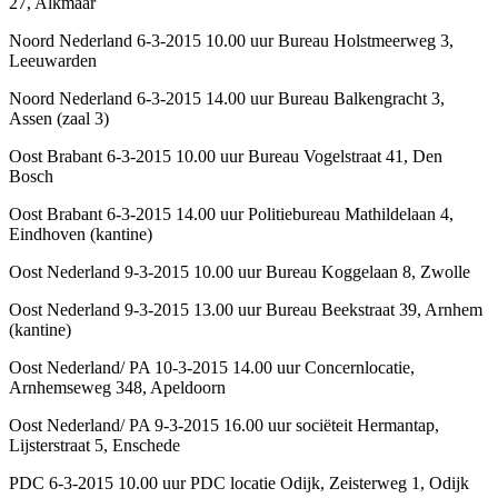
27, Alkmaar
Noord Nederland 6-3-2015 10.00 uur Bureau Holstmeerweg 3,
Leeuwarden
Noord Nederland 6-3-2015 14.00 uur Bureau Balkengracht 3,
Assen (zaal 3)
Oost Brabant 6-3-2015 10.00 uur Bureau Vogelstraat 41, Den
Bosch
Oost Brabant 6-3-2015 14.00 uur Politiebureau Mathildelaan 4,
Eindhoven (kantine)
Oost Nederland 9-3-2015 10.00 uur Bureau Koggelaan 8, Zwolle
Oost Nederland 9-3-2015 13.00 uur Bureau Beekstraat 39, Arnhem
(kantine)
Oost Nederland/ PA 10-3-2015 14.00 uur Concernlocatie,
Arnhemseweg 348, Apeldoorn
Oost Nederland/ PA 9-3-2015 16.00 uur sociëteit Hermantap,
Lijsterstraat 5, Enschede
PDC 6-3-2015 10.00 uur PDC locatie Odijk, Zeisterweg 1, Odijk