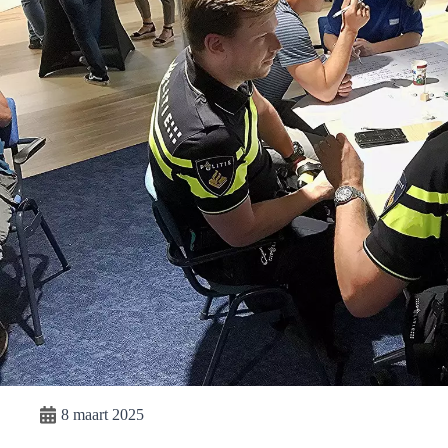
8 maart 2025