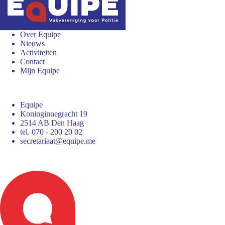
Over Equipe
Nieuws
Activiteiten
Contact
Mijn Equipe
Equipe
Koninginnegracht 19
2514 AB Den Haag
tel. 070 - 200 20 02
secretariaat@equipe.me