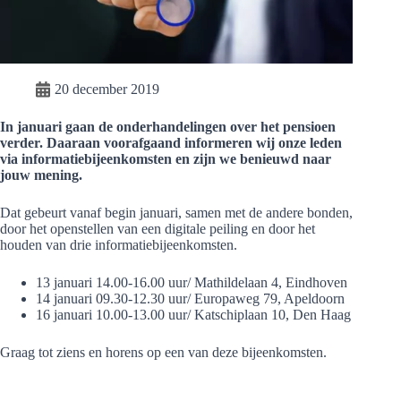
20 december 2019
In januari gaan de onderhandelingen over het pensioen
verder. Daaraan voorafgaand informeren wij onze leden
via informatiebijeenkomsten en zijn we benieuwd naar
jouw mening.
Dat gebeurt vanaf begin januari, samen met de andere bonden,
door het openstellen van een digitale peiling en door het
houden van drie informatiebijeenkomsten.
13 januari 14.00-16.00 uur/ Mathildelaan 4, Eindhoven
14 januari 09.30-12.30 uur/ Europaweg 79, Apeldoorn
16 januari 10.00-13.00 uur/ Katschiplaan 10, Den Haag
Graag tot ziens en horens op een van deze bijeenkomsten.