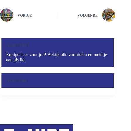
VORIGE
VOLGENDE
Aanmelden?
Equipe is er voor jou! Bekijk alle voordelen en meld je
aan als lid.
Activiteiten