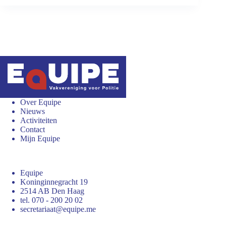
Over Equipe
Nieuws
Activiteiten
Contact
Mijn Equipe
Equipe
Koninginnegracht 19
2514 AB Den Haag
tel. 070 - 200 20 02
secretariaat@equipe.me