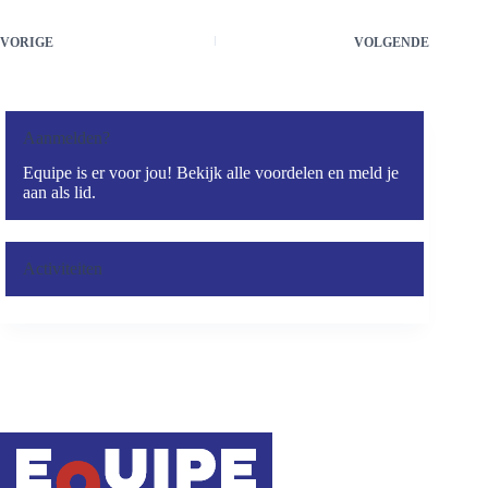
VORIGE
VOLGENDE
Aanmelden?
Equipe is er voor jou! Bekijk alle voordelen en meld je
aan als lid.
Activiteiten