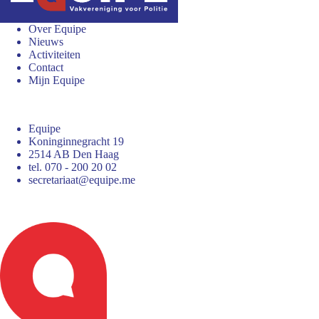
Over Equipe
Nieuws
Activiteiten
Contact
Mijn Equipe
Equipe
Koninginnegracht 19
2514 AB Den Haag
tel. 070 - 200 20 02
secretariaat@equipe.me