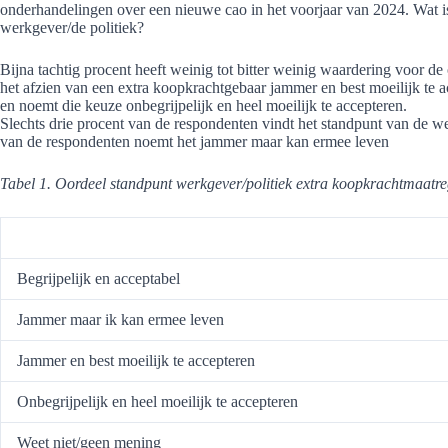
onderhandelingen over een nieuwe cao in het voorjaar van 2024. Wat i
werkgever/de politiek?
Bijna tachtig procent heeft weinig tot bitter weinig waardering voor d
het afzien van een extra koopkrachtgebaar jammer en best moeilijk te a
en noemt die keuze onbegrijpelijk en heel moeilijk te accepteren.
Slechts drie procent van de respondenten vindt het standpunt van de we
van de respondenten noemt het jammer maar kan ermee leven
Tabel 1. Oordeel standpunt werkgever/politiek extra koopkrachtmaatre
Begrijpelijk en acceptabel
Jammer maar ik kan ermee leven
Jammer en best moeilijk te accepteren
Onbegrijpelijk en heel moeilijk te accepteren
Weet niet/geen mening