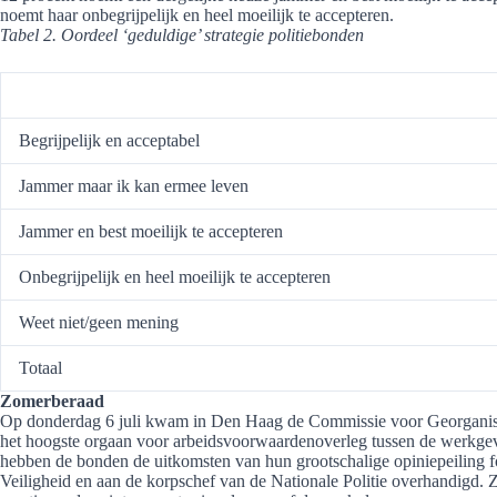
noemt haar onbegrijpelijk en heel moeilijk te accepteren.
Tabel 2. Oordeel ‘geduldige’ strategie politiebonden
Begrijpelijk en acceptabel
Jammer maar ik kan ermee leven
Jammer en best moeilijk te accepteren
Onbegrijpelijk en heel moeilijk te accepteren
Weet niet/geen mening
Totaal
Zomerberaad
Op donderdag 6 juli kwam in Den Haag de Commissie voor Georganise
het hoogste orgaan voor arbeidsvoorwaardenoverleg tussen de werkgeve
hebben de bonden de uitkomsten van hun grootschalige opiniepeiling fo
Veiligheid en aan de korpschef van de Nationale Politie overhandigd. 