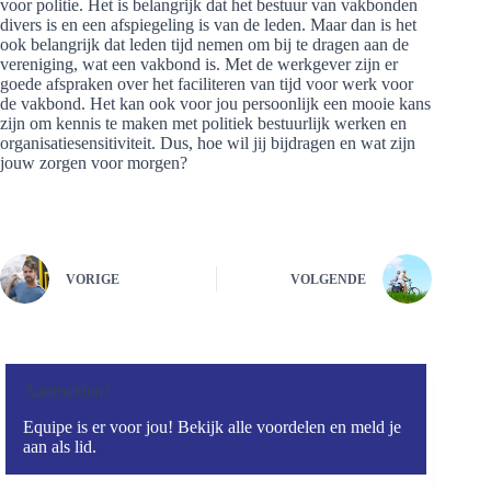
voor politie. Het is belangrijk dat het bestuur van vakbonden
divers is en een afspiegeling is van de leden. Maar dan is het
ook belangrijk dat leden tijd nemen om bij te dragen aan de
vereniging, wat een vakbond is. Met de werkgever zijn er
goede afspraken over het faciliteren van tijd voor werk voor
de vakbond. Het kan ook voor jou persoonlijk een mooie kans
zijn om kennis te maken met politiek bestuurlijk werken en
organisatiesensitiviteit. Dus, hoe wil jij bijdragen en wat zijn
jouw zorgen voor morgen?
VORIGE
VOLGENDE
Aanmelden?
Equipe is er voor jou! Bekijk alle voordelen en meld je
aan als lid.