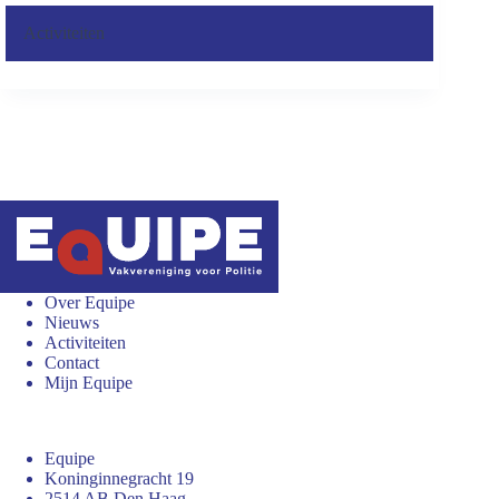
Activiteiten
Over Equipe
Nieuws
Activiteiten
Contact
Mijn Equipe
Equipe
Koninginnegracht 19
2514 AB Den Haag