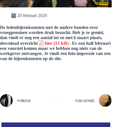
20 februari 2020
De ledenbijeenkomsten met de andere bonden over
vroegpensioen worden druk bezocht. Heb je ze gemist,
dan vindt er nog een aantal tot en met 6 maart plaats,
download overzicht
hier
(13 KB)
. Er zou half februari
een voorstel komen maar we hebben nog niets van de
werkgever ontvangen. Je vindt een foto-impressie van een
van de bijeenkomsten op de site.
VORIGE
VOLGENDE