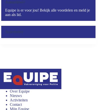
Aanmelden?
Equipe is er voor jou! Bekijk alle voordelen en meld je
aan als lid.
Activiteiten
Over Equipe
Nieuws
Activiteiten
Contact
Mijn Equipe