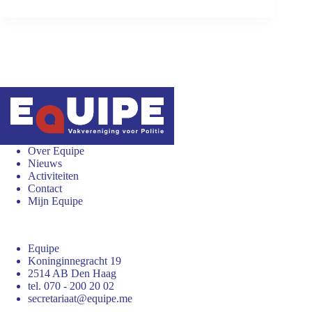
Over Equipe
Nieuws
Activiteiten
Contact
Mijn Equipe
Equipe
Koninginnegracht 19
2514 AB Den Haag
tel. 070 - 200 20 02
secretariaat@equipe.me