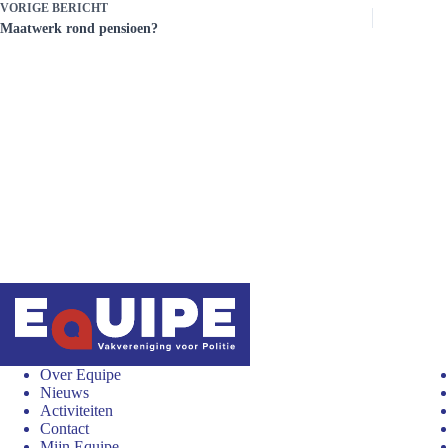
VORIGE
BERICHT
Maatwerk rond pensioen?
Over Equipe
Nieuws
Activiteiten
Contact
Mijn Equipe