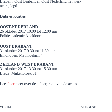
Brabant, Oost-Brabant en Oost-Nederland het werk
neergelegd.
Data & locaties
OOST-NEDERLAND
26 oktober 2017 10.00 tot 12.00 uur
Politieacademie Apeldoorn
OOST-BRABANT
31 oktober 2017 9.30 tot 11.30 uur
Eindhoven, Mathildelaan 4
ZEELAND-WEST-BRABANT
31 oktober 2017 13.30 tot 15.30 uur
Breda, Mijkenbroek 31
Lees
hier
meer over de achtergrond van de acties.
VORIGE
VOLGENDE