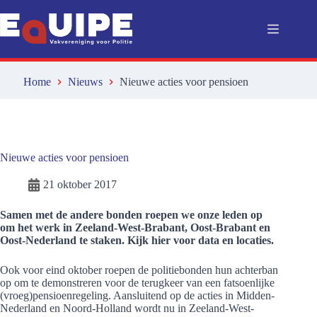
Ga
naar
de
inhoud
Home
Nieuws
Nieuwe acties voor pensioen
Nieuwe acties voor pensioen
21 oktober 2017
Samen met de andere bonden roepen we onze leden op
om het werk in Zeeland-West-Brabant, Oost-Brabant en
Oost-Nederland te staken. Kijk hier voor data en locaties.
Ook voor eind oktober roepen de politiebonden hun achterban
op om te demonstreren voor de terugkeer van een fatsoenlijke
(vroeg)pensioenregeling. Aansluitend op de acties in Midden-
Nederland en Noord-Holland wordt nu in Zeeland-West-