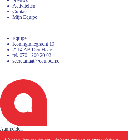
Nieuws
Activiteiten
Contact
Mijn Equipe
Equipe
Koninginnegracht 19
2514 AB Den Haag
tel. 070 - 200 20 02
secretariaat@equipe.me
Aanmelden