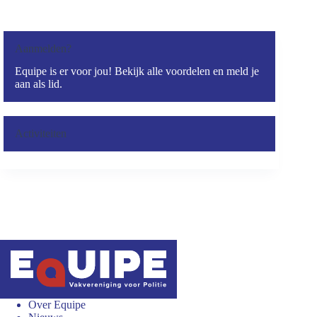
Aanmelden?
Equipe is er voor jou! Bekijk alle voordelen en meld je
aan als lid.
Activiteiten
Over Equipe