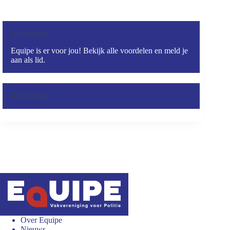
Aanmelden?
Equipe is er voor jou! Bekijk alle voordelen en meld je
aan als lid.
Activiteiten
Over Equipe
Nieuws