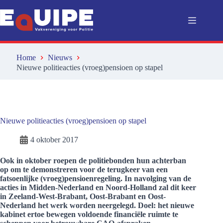
Ga
naar
de
inhoud
Home
Nieuws
Nieuwe politieacties (vroeg)pensioen op stapel
Nieuwe politieacties (vroeg)pensioen op stapel
4 oktober 2017
Ook in oktober roepen de politiebonden hun achterban
op om te demonstreren voor de terugkeer van een
fatsoenlijke (vroeg)pensioenregeling. In navolging van de
acties in Midden-Nederland en Noord-Holland zal dit keer
in Zeeland-West-Brabant, Oost-Brabant en Oost-
Nederland het werk worden neergelegd. Doel: het nieuwe
kabinet ertoe bewegen voldoende financiële ruimte te