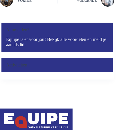
VORIGE
VOLGENDE
Aanmelden?
Equipe is er voor jou! Bekijk alle voordelen en meld je
aan als lid.
Activiteiten