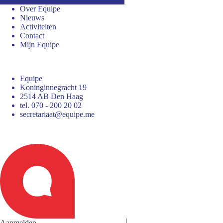
Over Equipe
Nieuws
Activiteiten
Contact
Mijn Equipe
Equipe
Koninginnegracht 19
2514 AB Den Haag
tel. 070 - 200 20 02
secretariaat@equipe.me
Aanmelden