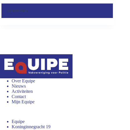
Activiteiten
Over Equipe
Nieuws
Activiteiten
Contact
Mijn Equipe
Equipe
Koninginnegracht 19