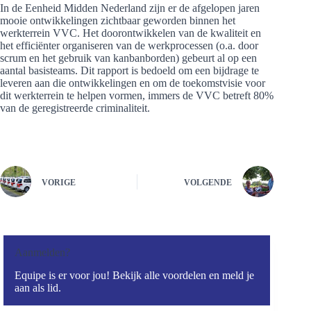
In de Eenheid Midden Nederland zijn er de afgelopen jaren
mooie ontwikkelingen zichtbaar geworden binnen het
werkterrein VVC. Het doorontwikkelen van de kwaliteit en
het efficiënter organiseren van de werkprocessen (o.a. door
scrum en het gebruik van kanbanborden) gebeurt al op een
aantal basisteams. Dit rapport is bedoeld om een bijdrage te
leveren aan die ontwikkelingen en om de toekomstvisie voor
dit werkterrein te helpen vormen, immers de VVC betreft 80%
van de geregistreerde criminaliteit.
VORIGE
VOLGENDE
Aanmelden?
Equipe is er voor jou! Bekijk alle voordelen en meld je
aan als lid.