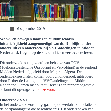
16 september 2019
We willen bewegen naar een cultuur waarin
initiatiefrijkheid aangemoedigd wordt. Dit blijkt onder
andere uit een onderzoek bij VVC-afdelingen in Midden
Nederland. Log in op de site om hier meer over te lezen.
Dit onderzoek is uitgevoerd ten behoeve van TOV
(Toekomstbestendige Opsporing en Vervolging) in de eenheid
Midden Nederland, geleid door Margriet Algera. De
onderzoeksresultaten komen voort uit onderzoek uitgevoerd
door Esther de Laat bij tien VVC-afdelingen in Midden
Nederland. Samen met bureau Beke is een rapport opgesteld.
Je kunt dit opvragen via
onze voorzitter
.
Onderzoek VVC
In het onderzoek wordt ingegaan op de werkdruk in relatie tot
de ontspanningstijd die beschikbaar is. Uit onderzoeken van