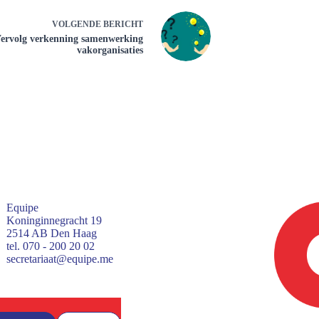
VOLGENDE
BERICHT
ervolg verkenning samenwerking
vakorganisaties
Equipe
Koninginnegracht 19
2514 AB Den Haag
tel. 070 - 200 20 02
secretariaat@equipe.me