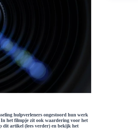
sseling hulpverleners ongestoord hun werk
In het filmpje zit ook waardering voor het
 dit artikel (lees verder) en bekijk het