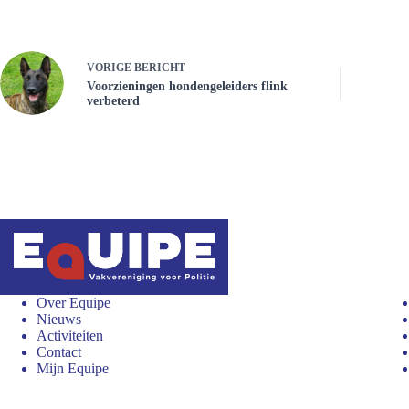
VORIGE
BERICHT
Voorzieningen hondengeleiders flink
verbeterd
Over Equipe
Nieuws
Activiteiten
Contact
Mijn Equipe