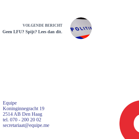
VOLGENDE
BERICHT
Geen LFU? Spijt? Lees dan dit.
Equipe
Koninginnegracht 19
2514 AB Den Haag
tel. 070 - 200 20 02
secretariaat@equipe.me