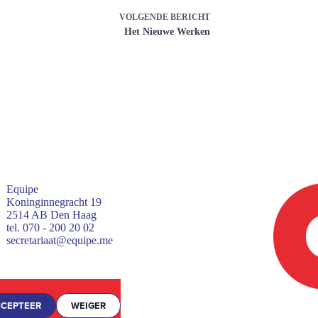
VOLGENDE
BERICHT
Het Nieuwe Werken
Equipe
Koninginnegracht 19
2514 AB Den Haag
tel. 070 - 200 20 02
secretariaat@equipe.me
CEPTEER
WEIGER