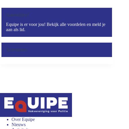
Aanmelden?
Equipe is er voor jou! Bekijk alle voordelen en meld je
aan als lid.
Activiteiten
Over Equipe
Nieuws