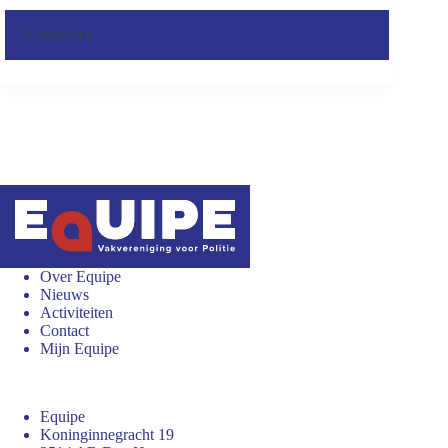
Activiteiten
Over Equipe
Nieuws
Activiteiten
Contact
Mijn Equipe
Equipe
Koninginnegracht 19