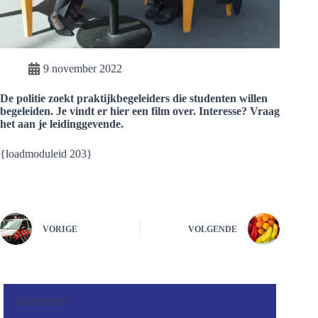
9 november 2022
De politie zoekt praktijkbegeleiders die studenten willen
begeleiden. Je vindt er hier een film over. Interesse? Vraag
het aan je leidinggevende.
{loadmoduleid 203}
VORIGE
VOLGENDE
Aanmelden?