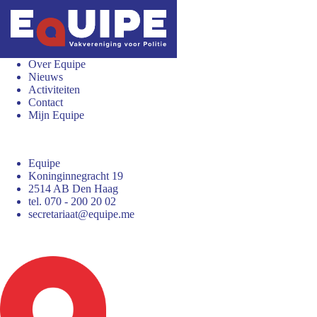
Over Equipe
Nieuws
Activiteiten
Contact
Mijn Equipe
Equipe
Koninginnegracht 19
2514 AB Den Haag
tel. 070 - 200 20 02
secretariaat@equipe.me