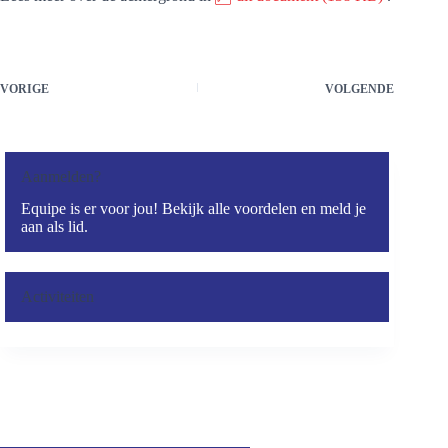
VORIGE
VOLGENDE
Aanmelden?
Equipe is er voor jou! Bekijk alle voordelen en meld je
aan als lid.
Activiteiten