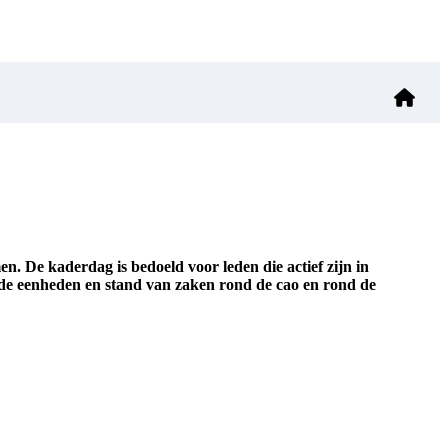
. De kaderdag is bedoeld voor leden die actief zijn in
 de eenheden en stand van zaken rond de cao en rond de