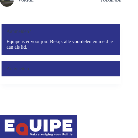
VORIGE
VOLGENDE
Aanmelden?
Equipe is er voor jou! Bekijk alle voordelen en meld je
aan als lid.
Activiteiten