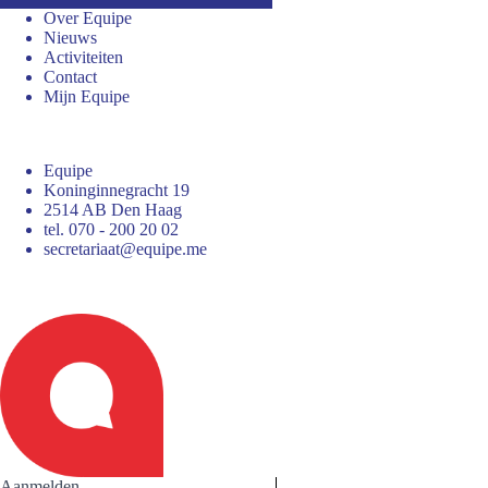
Over Equipe
Nieuws
Activiteiten
Contact
Mijn Equipe
Equipe
Koninginnegracht 19
2514 AB Den Haag
tel. 070 - 200 20 02
secretariaat@equipe.me
Aanmelden