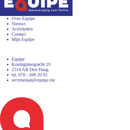
Over Equipe
Nieuws
Activiteiten
Contact
Mijn Equipe
Equipe
Koninginnegracht 19
2514 AB Den Haag
tel. 070 - 200 20 02
secretariaat@equipe.me