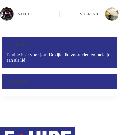
VORIGE
VOLGENDE
Aanmelden?
Equipe is er voor jou! Bekijk alle voordelen en meld je
aan als lid.
Activiteiten