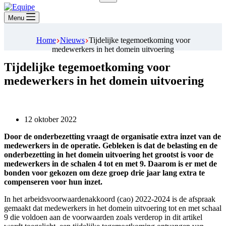
Geen
resultaten
Menu
Home
Nieuws
Tijdelijke tegemoetkoming voor
medewerkers in het domein uitvoering
Tijdelijke tegemoetkoming voor
medewerkers in het domein uitvoering
12 oktober 2022
Door de onderbezetting vraagt de organisatie extra inzet van de
medewerkers in de operatie. Gebleken is dat de belasting en de
onderbezetting in het domein uitvoering het grootst is voor de
medewerkers in de schalen 4 tot en met 9. Daarom is er met de
bonden voor gekozen om deze groep drie jaar lang extra te
compenseren voor hun inzet.
In het arbeidsvoorwaardenakkoord (cao) 2022-2024 is de afspraak
gemaakt dat medewerkers in het domein uitvoering tot en met schaal
9 die voldoen aan de voorwaarden zoals verderop in dit artikel