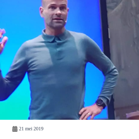
21 mei 2019