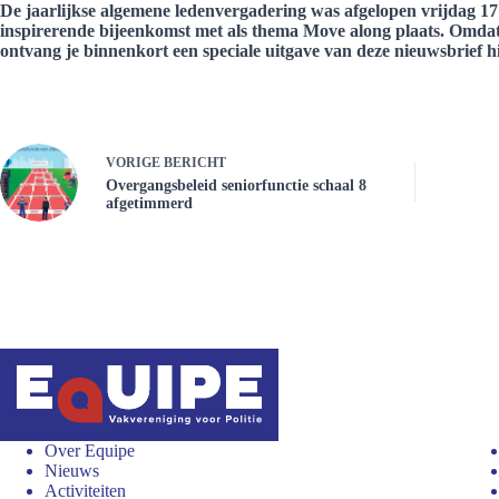
De jaarlijkse algemene ledenvergadering was afgelopen vrijdag 17
inspirerende bijeenkomst met als thema Move along plaats. Omda
ontvang je binnenkort een speciale uitgave van deze nieuwsbrief h
VORIGE
BERICHT
Overgangsbeleid seniorfunctie schaal 8
afgetimmerd
Over Equipe
Nieuws
Activiteiten