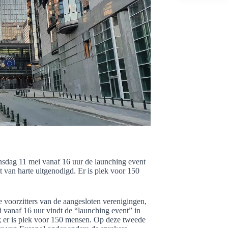
sdag 11 mei vanaf 16 uur de launching event
t van harte uitgenodigd. Er is plek voor 150
voorzitters van de aangesloten verenigingen,
vanaf 16 uur vindt de “launching event” in
n; er is plek voor 150 mensen. Op deze tweede