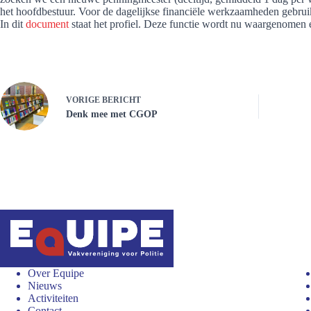
het hoofdbestuur. Voor de dagelijkse financiële werkzaamheden gebruik
In dit
document
staat het profiel. Deze functie wordt nu waargenomen
VORIGE
BERICHT
Denk mee met CGOP
Over Equipe
Nieuws
Activiteiten
Contact