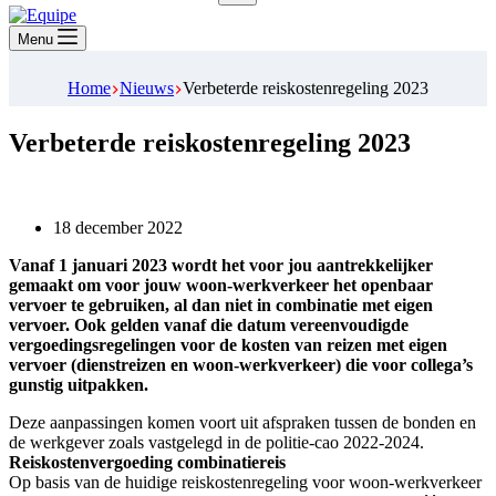
Geen
resultaten
Menu
Home
Nieuws
Verbeterde reiskostenregeling 2023
Verbeterde reiskostenregeling 2023
18 december 2022
Vanaf 1 januari 2023 wordt het voor jou aantrekkelijker
gemaakt om voor jouw woon-werkverkeer het openbaar
vervoer te gebruiken, al dan niet in combinatie met eigen
vervoer. Ook gelden vanaf die datum vereenvoudigde
vergoedingsregelingen voor de kosten van reizen met eigen
vervoer (dienstreizen en woon-werkverkeer) die voor collega’s
gunstig uitpakken.
Deze aanpassingen komen voort uit afspraken tussen de bonden en
de werkgever zoals vastgelegd in de politie-cao 2022-2024.
Reiskostenvergoeding combinatiereis
Op basis van de huidige reiskostenregeling voor woon-werkverkeer