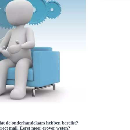
at de onderhandelaars hebben bereikt?
irect mail. Eerst meer erover weten?