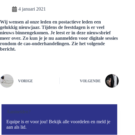
4 januari 2021
Wij wensen al onze leden en postactieve leden een
gelukkig nieuwjaar. Tijdens de feestdagen is er veel
nieuws binnengekomen. Je leest er in deze nieuwsbrief
meer over. Zo kun je je nu aanmelden voor digitale sessies
rondom de cao-onderhandelingen. Zie het volgende
bericht.
VORIGE
VOLGENDE
Aanmelden?
Equipe is er voor jou! Bekijk alle voordelen en meld je
aan als lid.