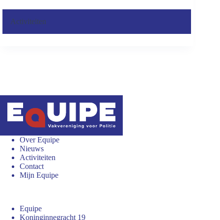
Activiteiten
Over Equipe
Nieuws
Activiteiten
Contact
Mijn Equipe
Equipe
Koninginnegracht 19