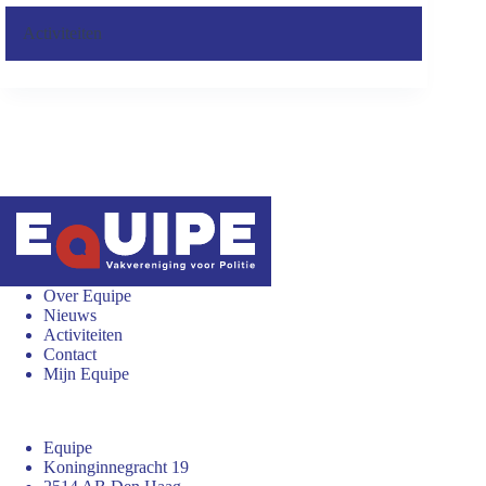
Activiteiten
Over Equipe
Nieuws
Activiteiten
Contact
Mijn Equipe
Equipe
Koninginnegracht 19