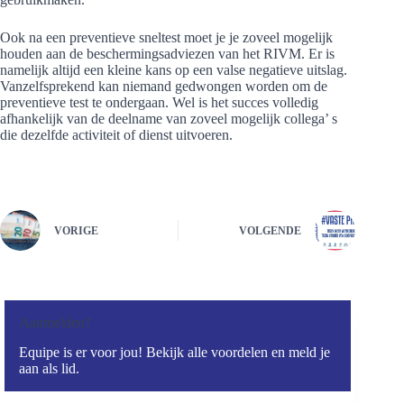
Ook na een preventieve sneltest moet je je zoveel mogelijk
houden aan de beschermingsadviezen van het RIVM. Er is
namelijk altijd een kleine kans op een valse negatieve uitslag.
Vanzelfsprekend kan niemand gedwongen worden om de
preventieve test te ondergaan. Wel is het succes volledig
afhankelijk van de deelname van zoveel mogelijk collega’ s
die dezelfde activiteit of dienst uitvoeren.
VORIGE
VOLGENDE
Aanmelden?
Equipe is er voor jou! Bekijk alle voordelen en meld je
aan als lid.