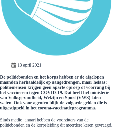
13 april 2021
De politiebonden en het korps hebben er de afgelopen
maanden herhaaldelijk op aangedrongen, maar helaas:
politiemensen krijgen geen aparte oproep of voorrang bij
het vaccineren tegen COVID-19. Dat heeft het ministerie
van Volksgezondheid, Welzijn en Sport (VWS) laten
weten. Ook voor agenten blijft de volgorde gelden die is
uitgestippeld in het corona-vaccinatieprogramma.
Sinds medio januari hebben de voorzitters van de
politiebonden en de korpsleiding dit meerdere keren gevraagd.