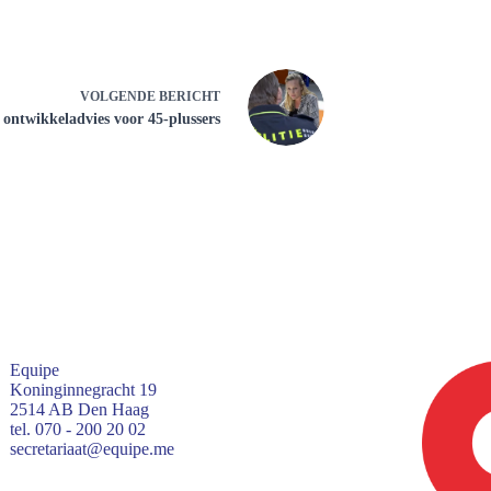
VOLGENDE
BERICHT
 ontwikkeladvies voor 45-plussers
Equipe
Koninginnegracht 19
2514 AB Den Haag
tel. 070 - 200 20 02
secretariaat@equipe.me