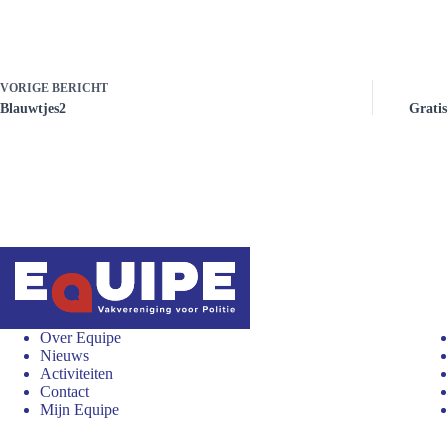
VORIGE
BERICHT
Blauwtjes2
Gratis
Over Equipe
Nieuws
Activiteiten
Contact
Mijn Equipe