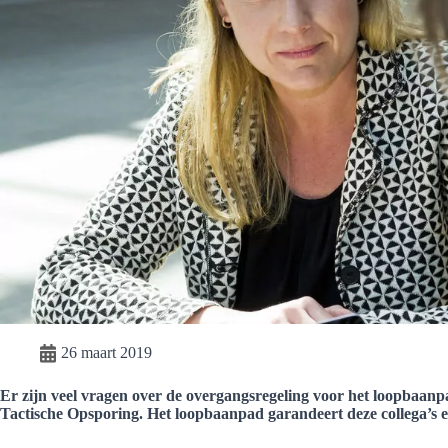
26 maart 2019
Er zijn veel vragen over de overgangsregeling voor het loopbaa
Tactische Opsporing. Het loopbaanpad garandeert deze collega’s e